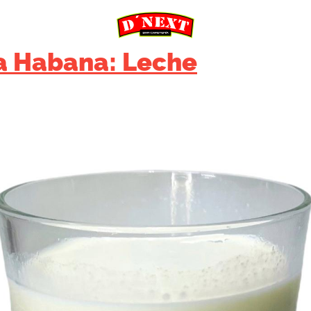
La Habana: Leche