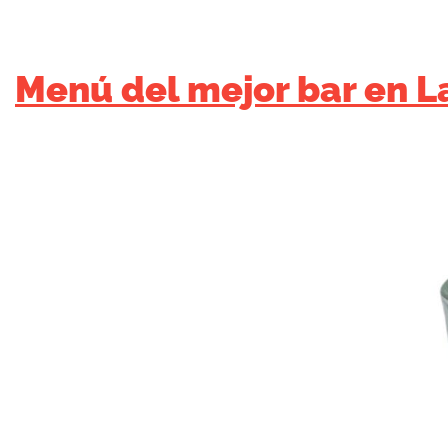
Menú del mejor bar en 