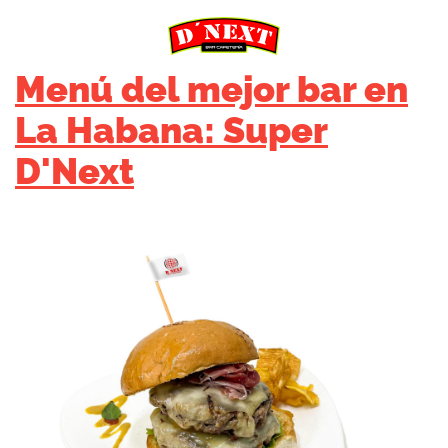
Menú del mejor bar en
La Habana: Super
D'Next