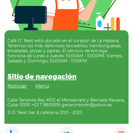
Café D`Next está ubicado en el corazón de La Habana.
Tenemos los más deliciosos bocadillos, hamburguesas,
ensaladas, pizzas y pastas. El servicio de entrega
funciona de Lunes a Jueves: 10:00AM - 10:00PM. Viernes,
Sabado y Domingo: 10:00AM - 11:00PM
Sitio de navegación
Noticias
Menú
Calle Teniente Rey #512 e/ Monserrate y Bernaza Havana,
Cuba 10100 +53 7 8605519 genaroreinier@yahoo.es
© D`Next bar & cafeteria 2021 - 2023