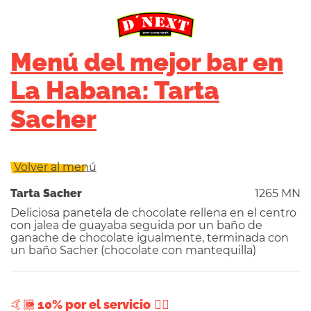
Menú del mejor bar en
La Habana: Tarta
Sacher
Volver al menú
Tarta Sacher
1265 MN
Deliciosa panetela de chocolate rellena en el centro
con jalea de guayaba seguida por un baño de
ganache de chocolate igualmente, terminada con
un baño Sacher (chocolate con mantequilla)
+ 10% por el servicio