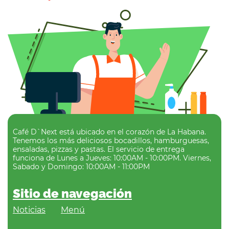
Café D`Next está ubicado en el corazón de La Habana.
Tenemos los más deliciosos bocadillos, hamburguesas,
ensaladas, pizzas y pastas. El servicio de entrega
funciona de Lunes a Jueves: 10:00AM - 10:00PM. Viernes,
Sabado y Domingo: 10:00AM - 11:00PM
Sitio de navegación
Noticias
Menú