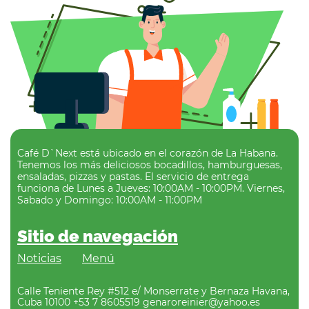
Café D`Next está ubicado en el corazón de La Habana.
Tenemos los más deliciosos bocadillos, hamburguesas,
ensaladas, pizzas y pastas. El servicio de entrega
funciona de Lunes a Jueves: 10:00AM - 10:00PM. Viernes,
Sabado y Domingo: 10:00AM - 11:00PM
Sitio de navegación
Noticias
Menú
Calle Teniente Rey #512 e/ Monserrate y Bernaza Havana,
Cuba 10100 +53 7 8605519 genaroreinier@yahoo.es