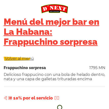
Menú del mejor bar en
La Habana:
Frappuchino sorpresa
Volver al menú
Frappuchino sorpresa
1795 MN
Delicioso frappucino con una bola de helado dentro,
nata y una capa de galletas trituradas encima
+ 10% por el servicio