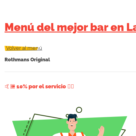
Menú del mejor bar en L
Volver al menú
Rothmans Original
+ 10% por el servicio