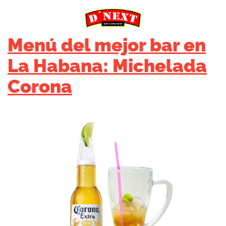
Menú del mejor bar en
La Habana: Michelada
Corona