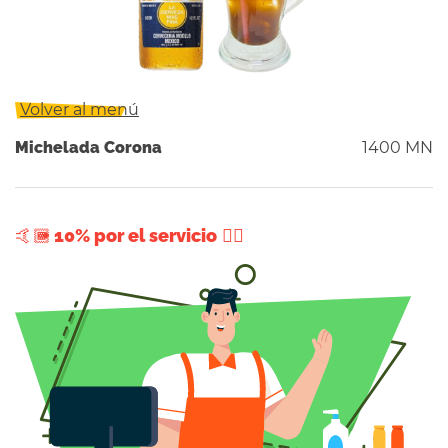
Volver al menú
Michelada Corona
1400 MN
+ 10% por el servicio