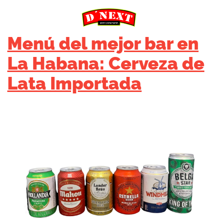
Menú del mejor bar en
La Habana: Cerveza de
Lata Importada