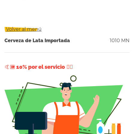
Volver al menú
Cerveza de Lata Importada
1010 MN
+ 10% por el servicio