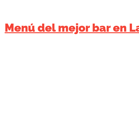
Menú del mejor bar en La