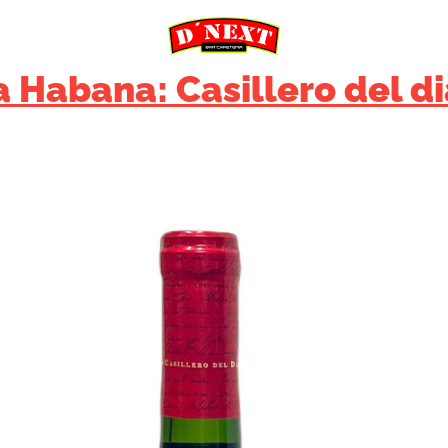
 Habana: Casillero del di