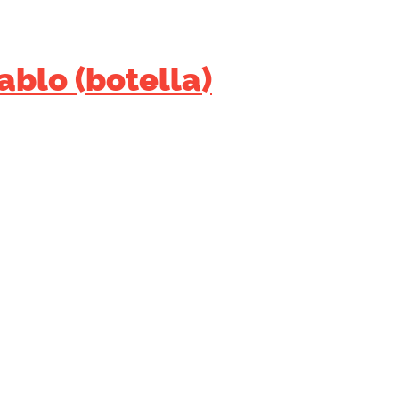
ablo (botella)