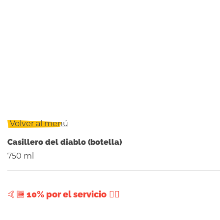
Volver al menú
Casillero del diablo (botella)
750 ml
+ 10% por el servicio