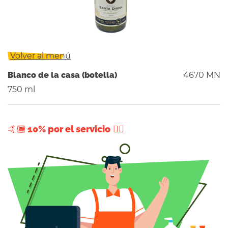
Volver al menú
Blanco de la casa (botella)
4670 MN
750 ml
+ 10% por el servicio