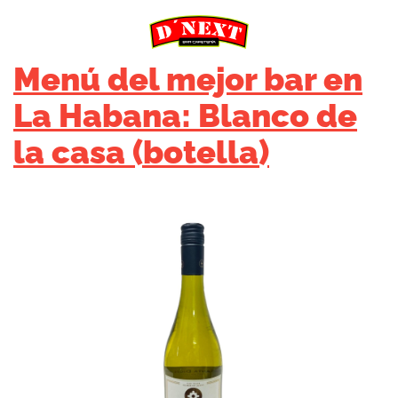
Menú del mejor bar en
La Habana: Blanco de
la casa (botella)