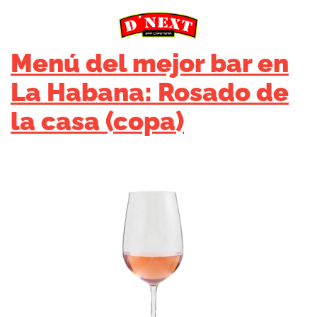
Menú del mejor bar en
La Habana: Rosado de
la casa (copa)