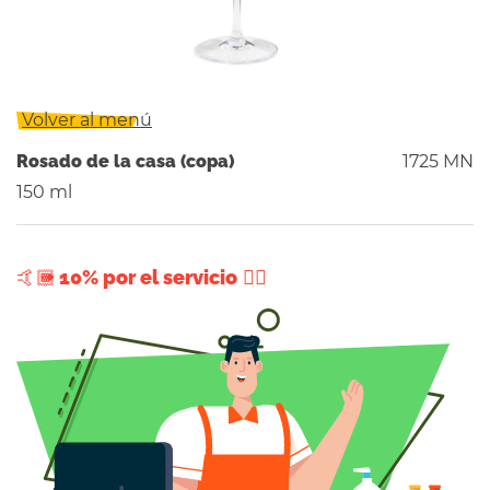
Volver al menú
Rosado de la casa (copa)
1725 MN
150 ml
+ 10% por el servicio