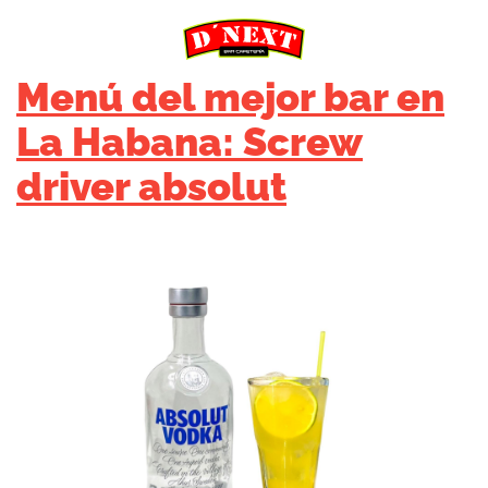
Menú del mejor bar en
La Habana: Screw
driver absolut