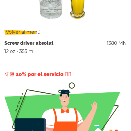
Volver al menú
Screw driver absolut
1380 MN
12 oz - 355 ml
+ 10% por el servicio