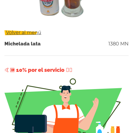
Volver al menú
Michelada lata
1380 MN
+ 10% por el servicio