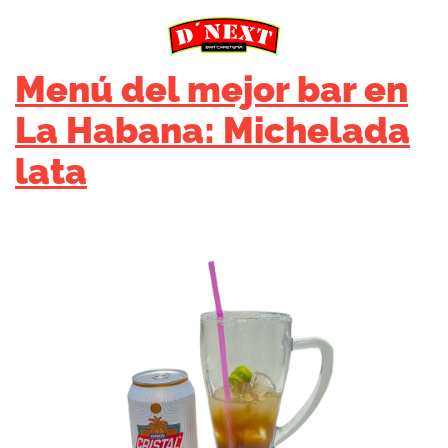
Menú del mejor bar en
La Habana: Michelada
lata