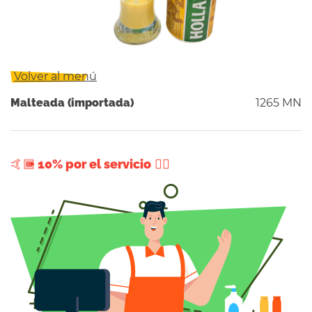
Volver al menú
Malteada (importada)
1265 MN
+ 10% por el servicio