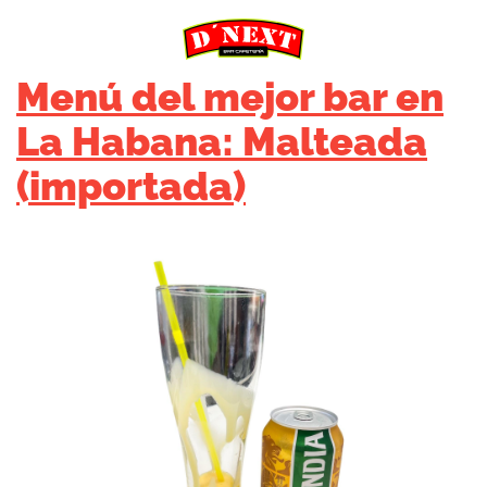
Menú del mejor bar en
La Habana: Malteada
(importada)